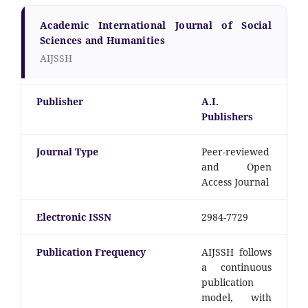
Academic International Journal of Social
Sciences and Humanities
AIJSSH
Publisher
A.I.
Publishers
Journal Type
Peer-reviewed
and Open
Access Journal
Electronic ISSN
2984-7729
Publication Frequency
AIJSSH follows
a continuous
publication
model, with