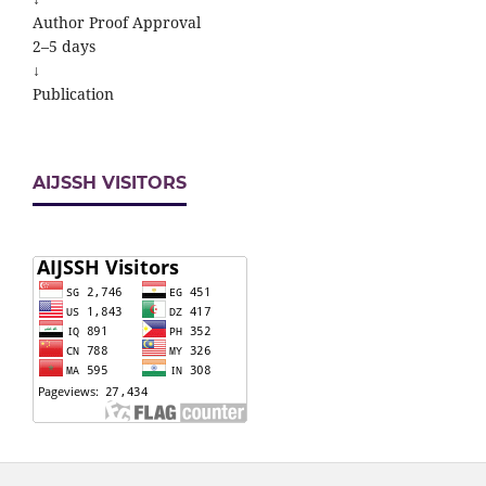
Author Proof Approval
2–5 days
↓
Publication
AIJSSH VISITORS