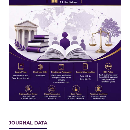
JOURNAL DATA