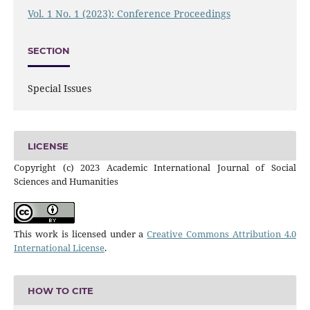
Vol. 1 No. 1 (2023): Conference Proceedings
SECTION
Special Issues
LICENSE
Copyright (c) 2023 Academic International Journal of Social
Sciences and Humanities
This work is licensed under a
Creative Commons Attribution 4.0
International License
.
HOW TO CITE