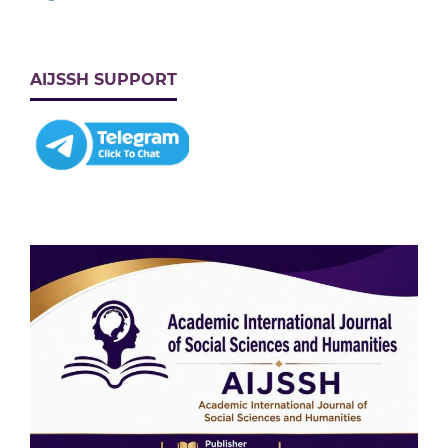
AIJSSH SUPPORT