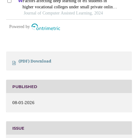
(PDF) Download
PUBLISHED
08-01-2026
ISSUE