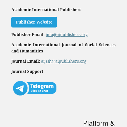
Academic International Publishers
Publisher Website
Publisher Email:
info@aipublishers.org
Academic International Journal of Social Sciences
and Humanities
Journal Email:
aijssh@aipublishers.org
Journal Support