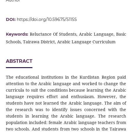
DOI:
https://doi.org/10.59675/S115S
Reluctance Of Students, Arabic Language, Basic
Keywords:
Schools, Tairawa District, Arabic Language Curriculum
ABSTRACT
The educational institutions in the Kurdistan Region paid
attention to the Arabic language and worked to change the
curricula to suit the conditions because learning the Arabic
language requires effort and enthusiasm. However, the
students have not learned the Arabic language. The aim of
the research was to identify issues concerned with the
students in learning the Arabic language. The research
population included: female Arabic language teachers from
two schools. And students from two schools in the Tairawa