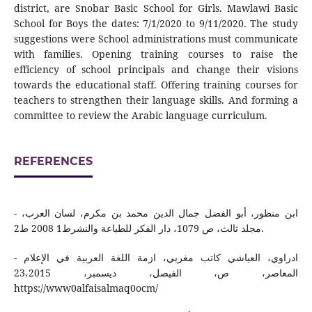
district, are Snobar Basic School for Girls. Mawlawi Basic
School for Boys the dates: 7/1/2020 to 9/11/2020. The study
suggestions were School administrations must communicate
with families. Opening training courses to raise the
efficiency of school principals and change their visions
towards the educational staff. Offering training courses for
teachers to strengthen their language skills. And forming a
committee to review the Arabic language curriculum.
REFERENCES
- ابن منظور، أبو الفضل جمال الدين محمد بن مكرم، لسان العرب،
مجلد ثالث، ص 1079، دار الفكر للطباعة والنشرط1 2008 ط2.
- ادراوي، العياشي كاتب مغربي، ازمة اللغة العربية في الإعلام
المعاصر، ص، الفيصل، ديسمبر، 23،2015
https://www0alfaisalmaq0ocm/