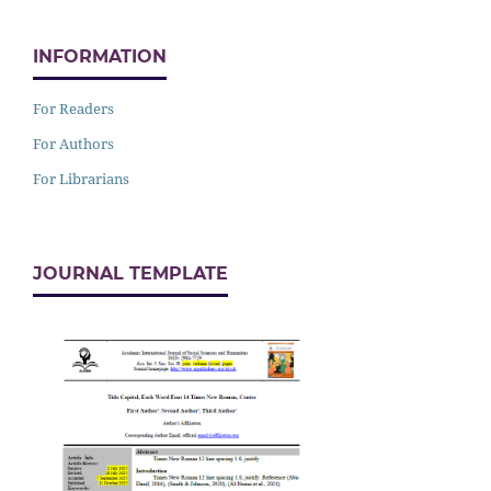
INFORMATION
For Readers
For Authors
For Librarians
JOURNAL TEMPLATE