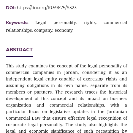
DOI:
https://doi.org/10.59675/S323
Legal personality, rights, commercial
Keywords:
relationships, company, economy.
ABSTRACT
This study examines the concept of the legal personality of
commercial companies in Jordan, considering it as an
independent legal entity capable of exercising rights and
assuming obligations in its own name, separate from its
members or partners. The research traces the historical
development of this concept and its impact on business
organization and commercial relationships, with a
particular focus on legislative updates in the Jordanian
Commercial Law that ensure effective legal recognition of
corporate legal personality. The study also highlights the
legal and economic significance of such recognition by