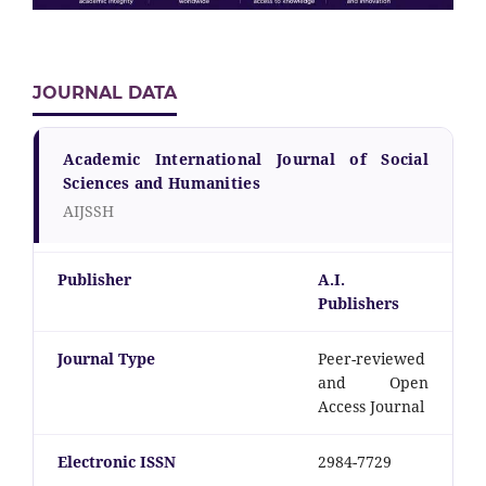
JOURNAL DATA
Academic International Journal of Social
Sciences and Humanities
AIJSSH
Publisher
A.I.
Publishers
Journal Type
Peer-reviewed
and Open
Access Journal
Electronic ISSN
2984-7729