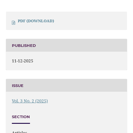
PDF (DOWNLOAD)
PUBLISHED
11-12-2025
ISSUE
Vol. 3 No. 2 (2025)
SECTION
Articles