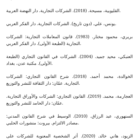
القليوبية، مسيحة. (2018). الشركات التجارية. دار النهضة العربية.
يونس، علي. (دون تاريخ). الشركات التجارية. دار الفكر العربي.
بريري، محمود مختار. (1983). قانون المعاملات التجارية: الشركات
التجارية (الطبعة الأولى). دار الفكر العربي.
العنبكي، محيد جميد. (2004). الشركات في القانون التجاري (الطبعة
الأولى). مكتبة عدن، بغداد.
الخوالدة، محمد أحمد. (2018). شرح القانون التجاري: الشركات
التجارية. عمّان: دار الثقافة للنشر والتوزيع.
العجارمة، محمد. (2019). القانون التجاري: الشركات والأوراق التجارية.
عمّان: دار الحامد للنشر والتوزيع.
السنهوري، عبد الرزاق. (2010). الوسيط في شرح القانون المدني:
مصادر الالتزام. بيروت: منشورات الحلبي.
الزيود، هاني خالد. (2020). أثر الشخصية المعنوية للشركات على