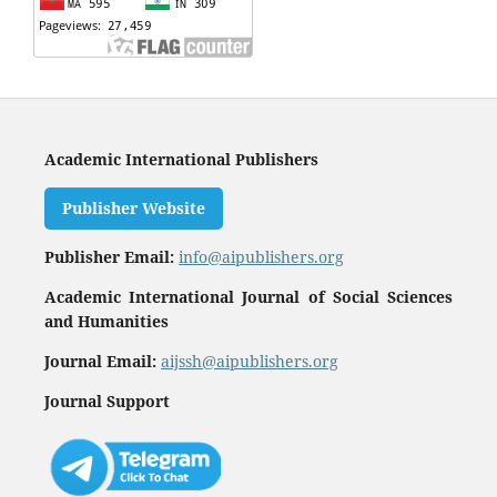
Academic International Publishers
Publisher Website
Publisher Email:
info@aipublishers.org
Academic International Journal of Social Sciences
and Humanities
Journal Email:
aijssh@aipublishers.org
Journal Support