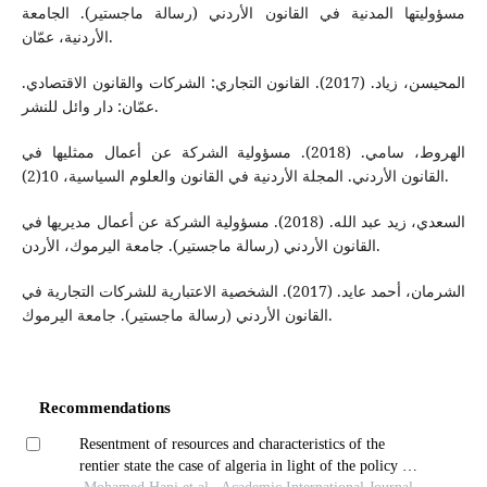
مسؤوليتها المدنية في القانون الأردني (رسالة ماجستير). الجامعة
الأردنية، عمّان.
المحيسن، زياد. (2017). القانون التجاري: الشركات والقانون الاقتصادي.
عمّان: دار وائل للنشر.
الهروط، سامي. (2018). مسؤولية الشركة عن أعمال ممثليها في
القانون الأردني. المجلة الأردنية في القانون والعلوم السياسية، 10(2).
السعدي، زيد عبد الله. (2018). مسؤولية الشركة عن أعمال مديريها في
القانون الأردني (رسالة ماجستير). جامعة اليرموك، الأردن.
الشرمان، أحمد عايد. (2017). الشخصية الاعتبارية للشركات التجارية في
القانون الأردني (رسالة ماجستير). جامعة اليرموك.