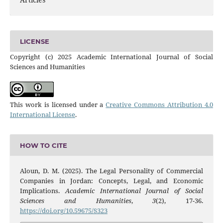
LICENSE
Copyright (c) 2025 Academic International Journal of Social
Sciences and Humanities
This work is licensed under a
Creative Commons Attribution 4.0
International License
.
HOW TO CITE
Aloun, D. M. (2025). The Legal Personality of Commercial
Companies in Jordan: Concepts, Legal, and Economic
Implications.
Academic International Journal of Social
Sciences and Humanities
,
3
(2), 17-36.
https://doi.org/10.59675/S323