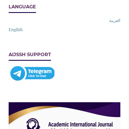
LANGUAGE
العربية
English
AIJSSH SUPPORT