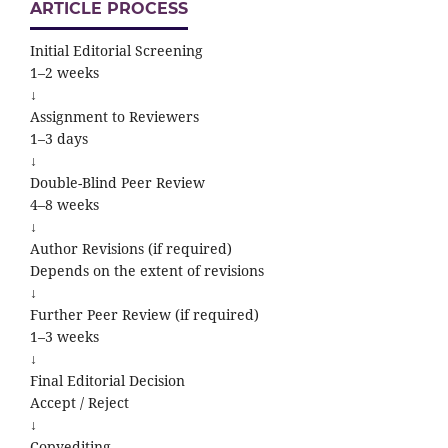
ARTICLE PROCESS
Initial Editorial Screening
1–2 weeks
↓
Assignment to Reviewers
1–3 days
↓
Double-Blind Peer Review
4–8 weeks
↓
Author Revisions (if required)
Depends on the extent of revisions
↓
Further Peer Review (if required)
1–3 weeks
↓
Final Editorial Decision
Accept / Reject
↓
Copyediting