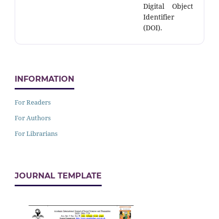
Digital Object
Identifier
(DOI).
INFORMATION
For Readers
For Authors
For Librarians
JOURNAL TEMPLATE