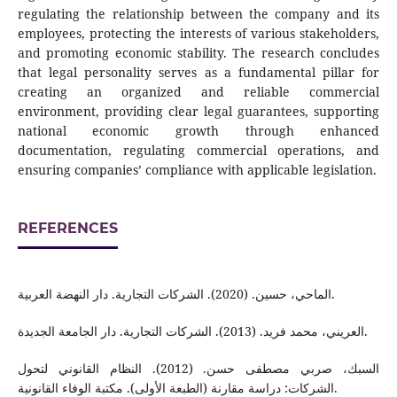
regulating the relationship between the company and its
employees, protecting the interests of various stakeholders,
and promoting economic stability. The research concludes
that legal personality serves as a fundamental pillar for
creating an organized and reliable commercial
environment, providing clear legal guarantees, supporting
national economic growth through enhanced
documentation, regulating commercial operations, and
ensuring companies’ compliance with applicable legislation.
REFERENCES
الماحي، حسين. (2020). الشركات التجارية. دار النهضة العربية.
العريني، محمد فريد. (2013). الشركات التجارية. دار الجامعة الجديدة.
السبك، صربي مصطفى حسن. (2012). النظام القانوني لتحول
الشركات: دراسة مقارنة (الطبعة الأولى). مكتبة الوفاء القانونية.