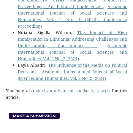
Proceedings): An Editorial Conference
,
Academic
International Journal of Social Sciences and
Humanities: Vol. 1 No. 1 (2023): Conference
Proceedings
Ndiapa Sigalla William,
The Impact of High
Immigration in Lithuania: Addressing Challenges and
Understanding Consequences
,
Academic
International Journal of Social Sciences and
Humanities: Vol. 2 No. 2 (2024)
Layla Albadri,
The Influence of the Media on Political
Decisions
,
Academic International Journal of Social
Sciences and Humanities: Vol. 2 No. 2 (2024)
You may also
start an advanced similarity search
for this
article.
MAKE A SUBMISSION